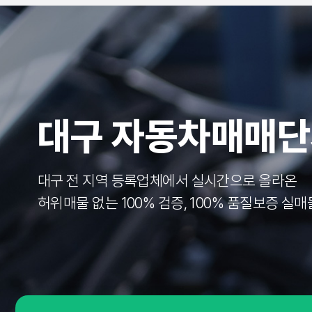
대구 자동차매매