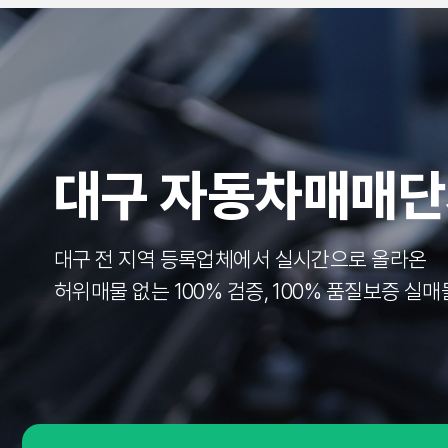
대구 자동차매매
대구 전 지역 등록업체에서 실시간으로 올라온
허위매물 없는 100% 검증, 100% 품질보증 실매