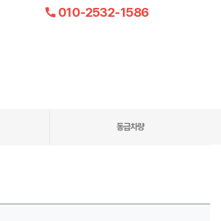
010-2532-1586
동급차량