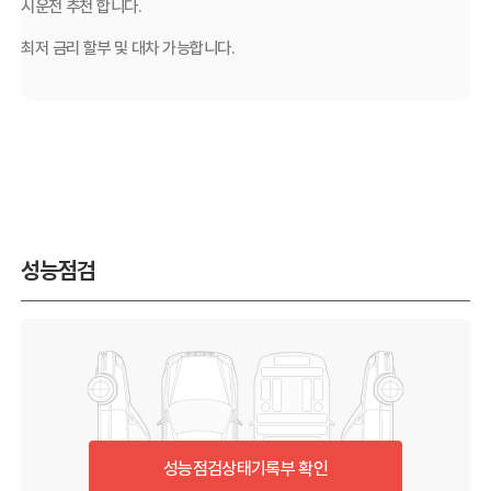
시운전 추천 합니다.
최저 금리 할부 및 대차 가능합니다.
성능점검
성능점검상태기록부 확인