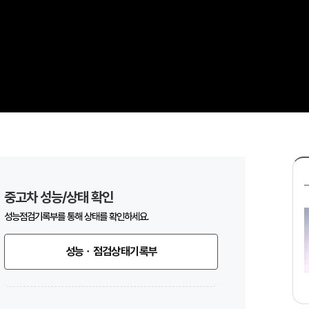
중고차 성능/상태 확인
성능점검기록부를 통해 상태를 확인하세요.
성능ㆍ점검상태기록부