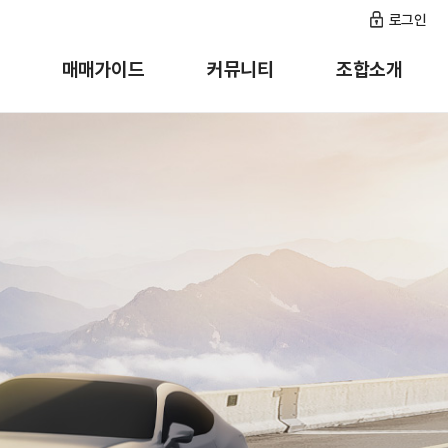
로그인
매매가이드
커뮤니티
조합소개