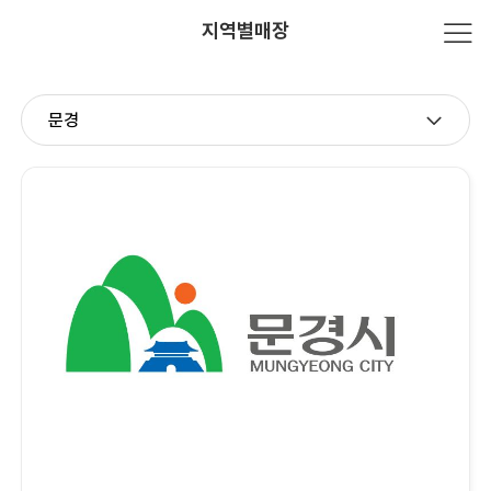
지역별매장