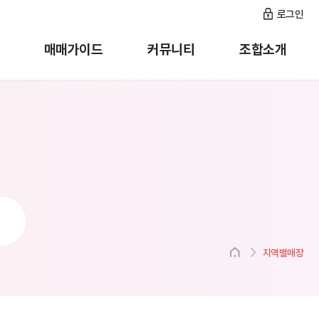
로그인
매매가이드
커뮤니티
조합소개
지역별매장